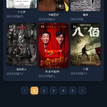
十七岁
今晚正好
毒岸
2015
大陆
6.9
2026
大陆
6.0
2023
大陆
22
23
24
八佰
消失的人
年会不能停！
2020
大陆
7.5
2026
大陆
7.2
2023
大陆
8.1
1
2
3
4
5